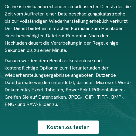
Online ist ein bahnbrechender cloudbasierter Dienst, der die
Zeit vom Auftreten einer Dateibeschädigungskatastrophe
bis zur vollständigen Wiederherstellung erheblich verkürzt.
Der Dienst bietet ein einfaches Formular zum Hochladen
einer beschädigten Datei zur Reparatur. Nach dem
Hochladen dauert die Verarbeitung in der Regel einige
Sekunden bis zu einer Minute.
Danach werden dem Benutzer kostenlose und
kostenpflichtige Optionen zum Herunterladen der
Wiederherstellungsergebnisse angeboten. Dutzende
Dateiformate werden unterstützt, darunter Microsoft Word-
Dokumente, Excel-Tabellen, PowerPoint-Präsentationen,
Greifen Sie auf Datenbanken, JPEG-, GIF-, TIFF-, BMP-,
PNG- und RAW-Bilder zu.
Kostenlos testen