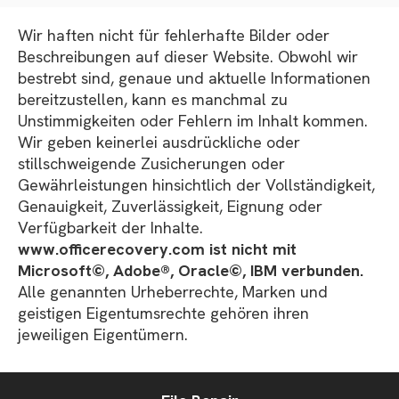
Wir haften nicht für fehlerhafte Bilder oder
Beschreibungen auf dieser Website. Obwohl wir
bestrebt sind, genaue und aktuelle Informationen
bereitzustellen, kann es manchmal zu
Unstimmigkeiten oder Fehlern im Inhalt kommen.
Wir geben keinerlei ausdrückliche oder
stillschweigende Zusicherungen oder
Gewährleistungen hinsichtlich der Vollständigkeit,
Genauigkeit, Zuverlässigkeit, Eignung oder
Verfügbarkeit der Inhalte.
www.officerecovery.com ist nicht mit
Microsoft©, Adobe®, Oracle©, IBM verbunden.
Alle genannten Urheberrechte, Marken und
geistigen Eigentumsrechte gehören ihren
jeweiligen Eigentümern.