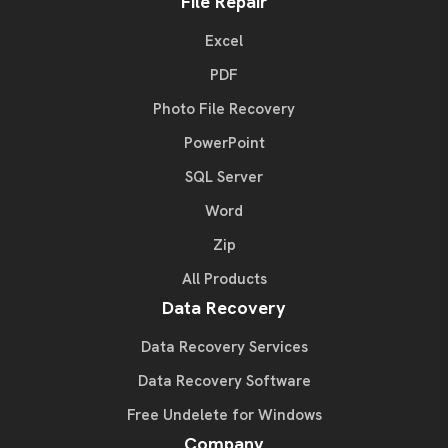
File Repair
Excel
PDF
Photo File Recovery
PowerPoint
SQL Server
Word
Zip
All Products
Data Recovery
Data Recovery Services
Data Recovery Software
Free Undelete for Windows
Company