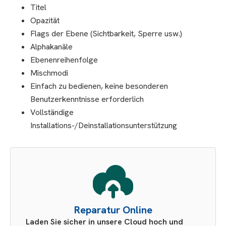
Titel
Opazität
Flags der Ebene (Sichtbarkeit, Sperre usw.)
Alphakanäle
Ebenenreihenfolge
Mischmodi
Einfach zu bedienen, keine besonderen
Benutzerkenntnisse erforderlich
Vollständige
Installations-/Deinstallationsunterstützung
Reparatur Online
Laden Sie sicher in unsere Cloud hoch und