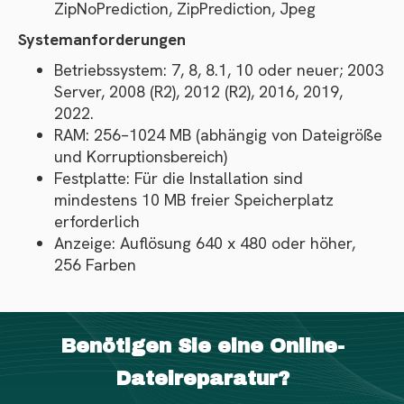
ZipNoPrediction, ZipPrediction, Jpeg
Systemanforderungen
Betriebssystem: 7, 8, 8.1, 10 oder neuer; 2003
Server, 2008 (R2), 2012 (R2), 2016, 2019,
2022.
RAM: 256–1024 MB (abhängig von Dateigröße
und Korruptionsbereich)
Festplatte: Für die Installation sind
mindestens 10 MB freier Speicherplatz
erforderlich
Anzeige: Auflösung 640 x 480 oder höher,
256 Farben
Benötigen Sie eine Online-
Dateireparatur?