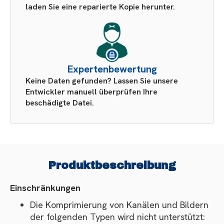
laden Sie eine reparierte Kopie herunter.
Expertenbewertung
Keine Daten gefunden? Lassen Sie unsere
Entwickler manuell überprüfen Ihre
beschädigte Datei.
Produktbeschreibung
Einschränkungen
Die Komprimierung von Kanälen und Bildern
der folgenden Typen wird nicht unterstützt: