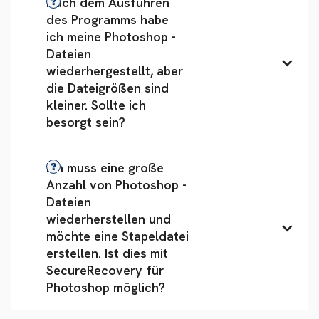
Nach dem Ausführen 
des Programms habe 
ich meine Photoshop -
Dateien 
wiederhergestellt, aber 
die Dateigrößen sind 
kleiner. Sollte ich 
besorgt sein?
Ich muss eine große 
Anzahl von Photoshop -
Dateien 
wiederherstellen und 
möchte eine Stapeldatei 
erstellen. Ist dies mit 
SecureRecovery für 
Photoshop möglich?