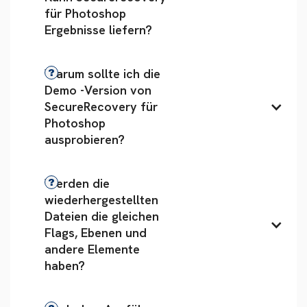
für Photoshop 
Ergebnisse liefern?
Warum sollte ich die 
Demo -Version von 
SecureRecovery für 
Photoshop 
ausprobieren?
Werden die 
wiederhergestellten 
Dateien die gleichen 
Flags, Ebenen und 
andere Elemente 
haben?