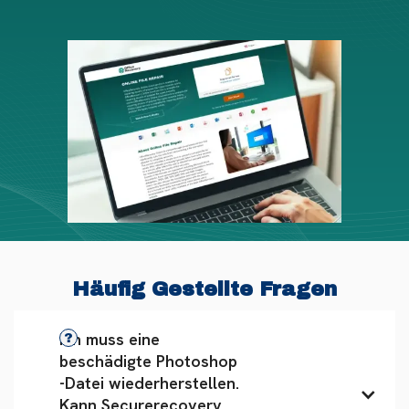
Häufig Gestellte Fragen
Ich muss eine 
beschädigte Photoshop 
-Datei wiederherstellen. 
Kann Securerecovery 