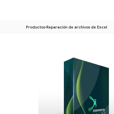
Productos
Reparación de archivos de Excel