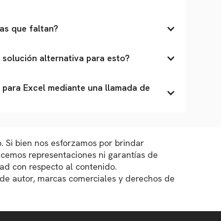
as que faltan?
o solución alternativa para esto?
 para Excel mediante una llamada de 
. Si bien nos esforzamos por brindar
acemos representaciones ni garantías de
idad con respecto al contenido.
de autor, marcas comerciales y derechos de