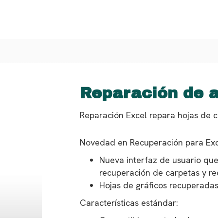
Reparación de a
Reparación Excel repara hojas de cál
Novedad en Recuperación para Exce
Nueva interfaz de usuario que
recuperación de carpetas y re
Hojas de gráficos recuperada
Características estándar: